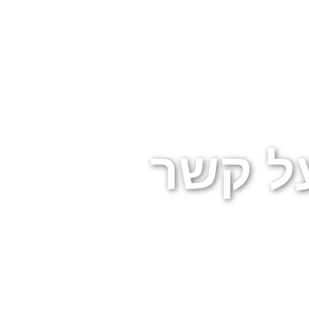
ל קשר