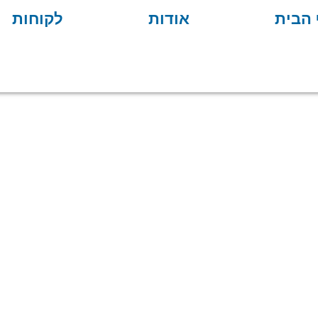
 הבית
אודות
לקוחות