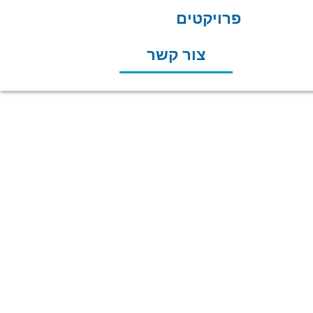
פרויקטים
צור קשר