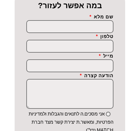
במה אפשר לעזור?
שם מלא
טלפון
מייל
הודעה קצרה
אני מסכים.ה לתנאים והגבלות ולמדיניות
הפרטיות, ומאשר.ת יצירת קשר מצד חברת
MATCH נדל"ן.