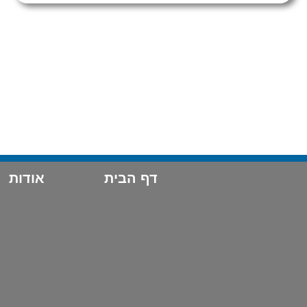
דף הבית
אודות