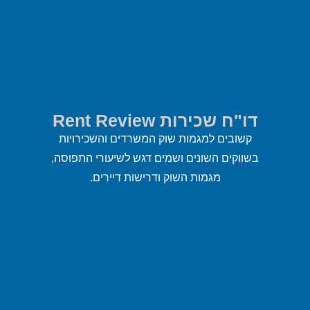
דו"ח שכירות Rent Review
קשובים למגמות שוק המשרדים והשכירויות
בשווקים השונים ושמים דגש לשיעורי התפוסה,
מגמות השוק ודרישות דיירים.