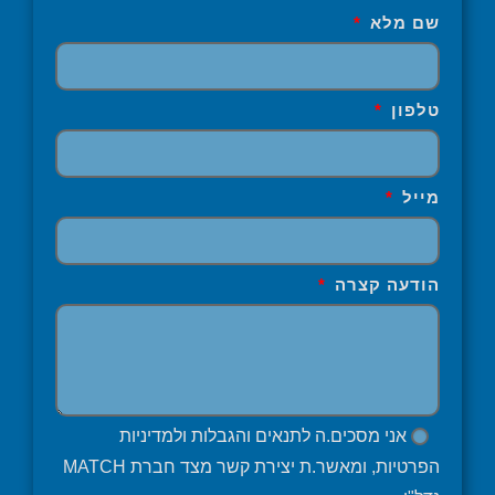
שם מלא
טלפון
מייל
הודעה קצרה
אני מסכים.ה לתנאים והגבלות ולמדיניות
הפרטיות, ומאשר.ת יצירת קשר מצד חברת MATCH