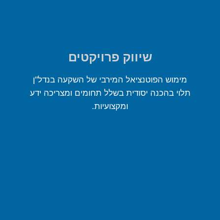
שיווק פרויקטים
מימוש הפוטנציאל המירבי של השקעה בנדל"ן
תלוי בהכנה יסודית בשלל תחומים ומצריכה ידע
ומקצועיות.