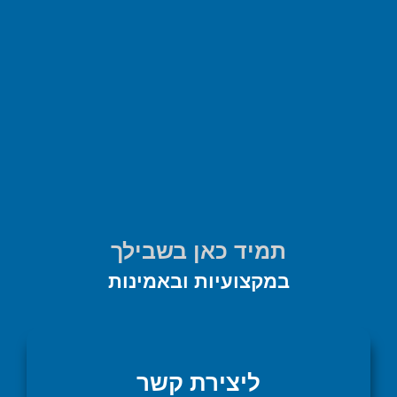
תמיד כאן בשבילך
במקצועיות ובאמינות
ליצירת קשר