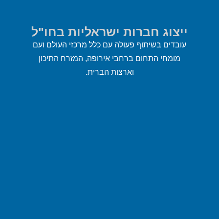
ייצוג חברות ישראליות בחו"ל
עובדים בשיתוף פעולה עם כלל מרכזי העולם ועם
מומחי התחום ברחבי אירופה, המזרח התיכון
וארצות הברית.