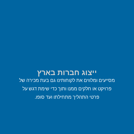
ייצוג חברות בארץ
מסייעים ומלווים את לקוחותינו גם בעת מכירה של
פרויקט או חלקים ממנו ותוך כדי שימת דגש על
פרטי התהליך מתחילתו ועד סופו.