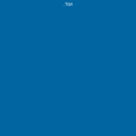
ועוד.